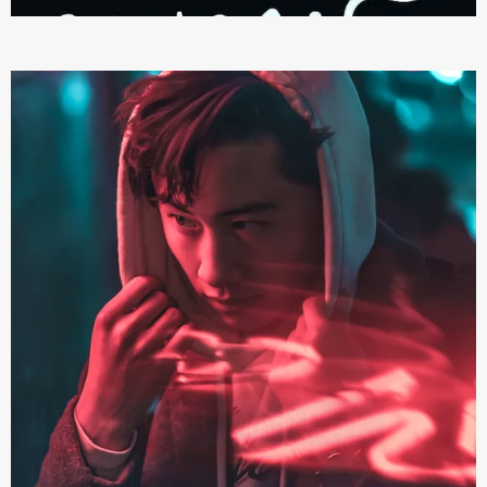
HEADRUSH MANCHE
LONGUE